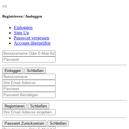
Registrieren / Ausloggen
Einloggen
Sign Up
Passwort vergessen
Account überprüfen
Einloggen
Schließen
Registrieren
Schließen
Passwort Zurücksetzen
Schließen